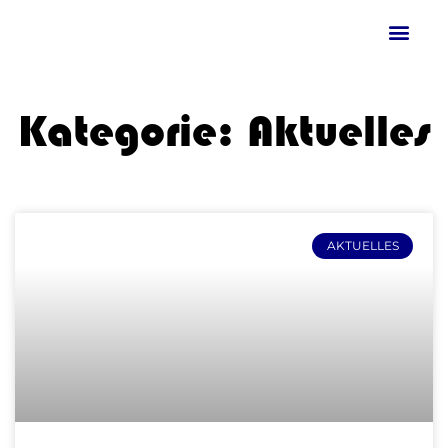
Kategorie: Aktuelles
AKTUELLES