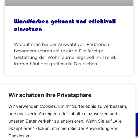
Wandfarben gekonnt und effektvoll
einsetzen
Worauf man bei der Auswahl von Farbtönen
besonders achten sollte akz-o Die farbige
Gestaltung der Wohnräume liegt voll im Trend.
Immer häufiger greifen die Deutschen
Wir schätzen Ihre Privatsphäre
Wir verwenden Cookies, um Ihr Surferlebnis zu verbessern,
personalisierte Anzeigen oder Inhalte einzusetzen und
unseren Datenverkehr zu analysieren. Wenn Sie auf „Alle
Impressum
Datenschutzerklärung
akzeptieren" klicken, stimmen Sie der Anwendung von
Cookies zu.