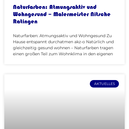
Naturfarben: Atmungsaktiv und
Wohngesund – Malermeister Nitsche
Ratingen
Naturfarben: Atmungsaktiv und Wohngesund Zu
Hause entspannt durchatmen akz-o Natürlich und
gleichzeitig gesund wohnen – Naturfarben tragen
einen großen Teil zum Wohnklima in den eigenen
AKTUELLES