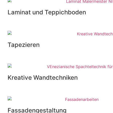
Laminat und Teppichboden
Tapezieren
Kreative Wandtechniken
Fassadengestaltung