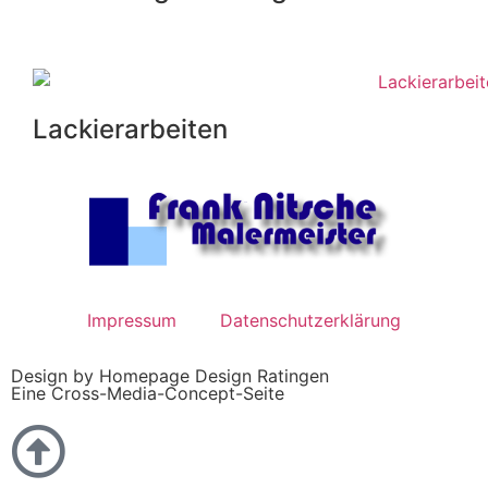
Lackierarbeiten
Impressum
Datenschutzerklärung
Design by
Homepage Design Ratingen
Eine
Cross-Media-Concept-Seite