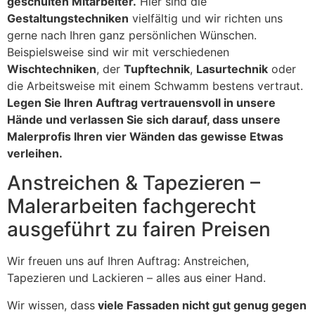
geschulten Mitarbeiter.
Hier sind die
Gestaltungstechniken
vielfältig und wir richten uns
gerne nach Ihren ganz persönlichen Wünschen.
Beispielsweise sind wir mit verschiedenen
Wischtechniken
, der
Tupftechnik
,
Lasurtechnik
oder
die Arbeitsweise mit einem Schwamm bestens vertraut.
Legen Sie Ihren Auftrag vertrauensvoll in unsere
Hände und verlassen Sie sich darauf, dass unsere
Malerprofis Ihren vier Wänden das gewisse Etwas
verleihen.
Anstreichen & Tapezieren –
Malerarbeiten fachgerecht
ausgeführt zu fairen Preisen
Wir freuen uns auf Ihren Auftrag: Anstreichen,
Tapezieren und Lackieren – alles aus einer Hand.
Wir wissen, dass
viele Fassaden nicht gut genug gegen