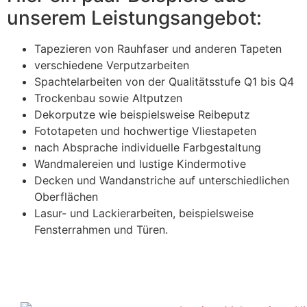
unserem Leistungsangebot:
Tapezieren von Rauhfaser und anderen Tapeten
verschiedene Verputzarbeiten
Spachtelarbeiten von der Qualitätsstufe Q1 bis Q4
Trockenbau sowie Altputzen
Dekorputze wie beispielsweise Reibeputz
Fototapeten und hochwertige Vliestapeten
nach Absprache individuelle Farbgestaltung
Wandmalereien und lustige Kindermotive
Decken und Wandanstriche auf unterschiedlichen
Oberflächen
Lasur- und Lackierarbeiten, beispielsweise
Fensterrahmen und Türen.