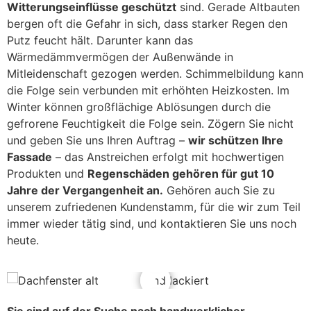
Witterungseinflüsse geschützt
sind. Gerade Altbauten
bergen oft die Gefahr in sich, dass starker Regen den
Putz feucht hält. Darunter kann das
Wärmedämmvermögen der Außenwände in
Mitleidenschaft gezogen werden. Schimmelbildung kann
die Folge sein verbunden mit erhöhten Heizkosten. Im
Winter können großflächige Ablösungen durch die
gefrorene Feuchtigkeit die Folge sein. Zögern Sie nicht
und geben Sie uns Ihren Auftrag –
wir schützen Ihre
Fassade
– das Anstreichen erfolgt mit hochwertigen
Produkten und
Regenschäden gehören für gut 10
Jahre der Vergangenheit an.
Gehören auch Sie zu
unserem zufriedenen Kundenstamm, für die wir zum Teil
immer wieder tätig sind, und kontaktieren Sie uns noch
heute.