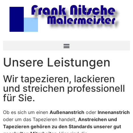
Unsere Leistungen
Wir tapezieren, lackieren
und streichen professionell
für Sie.
Ob es sich um einen
Außenanstrich
oder
Innenanstrich
oder um das Tapezieren handelt,
Anstreichen und
Tapezieren gehören zu den Standards unserer gut